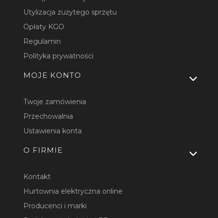
Utylizacja zużytego sprzętu
Opłaty KGO
Regulamin
Polityka prywatności
MOJE KONTO
Twoje zamówienia
Przechowalnia
Ustawienia konta
O FIRMIE
Kontakt
Hurtownia elektryczna online
Producenci i marki