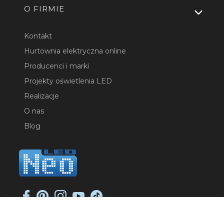
O FIRMIE
Kontakt
Hurtownia elektryczna online
Producenci i marki
Projekty oświetlenia LED
Realizacje
O nas
Blog
NEO-LED SP. K.