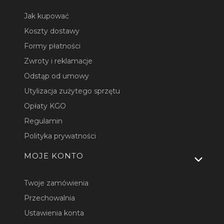
Jak kupować
Koszty dostawy
Formy płatności
Zwroty i reklamacje
Odstąp od umowy
Utylizacja zużytego sprzętu
Opłaty KGO
Regulamin
Polityka prywatności
MOJE KONTO
Twoje zamówienia
Przechowalnia
Ustawienia konta