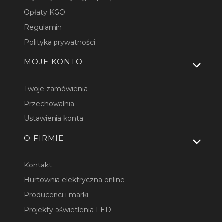
Opłaty KGO
Regulamin
Polityka prywatności
MOJE KONTO
Twoje zamówienia
Przechowalnia
Ustawienia konta
O FIRMIE
Kontakt
Hurtownia elektryczna online
Producenci i marki
Projekty oświetlenia LED