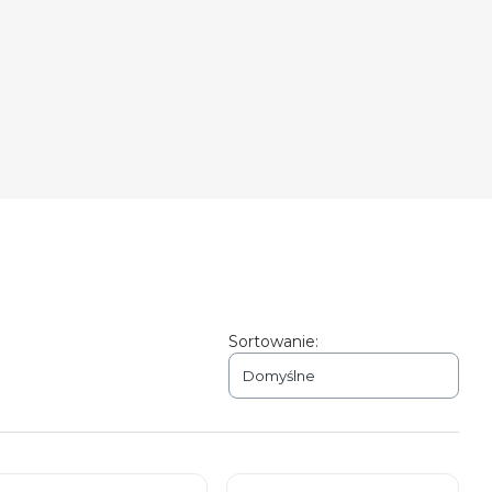
Sortowanie:
Domyślne