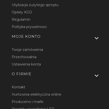
Utylizacja zużytego sprzętu
Opłaty KGO
Regulamin
Polityka prywatności
MOJE KONTO
Twoje zamówienia
Przechowalnia
Ustawienia konta
O FIRMIE
Kontakt
Hurtownia elektryczna online
Producenci i marki