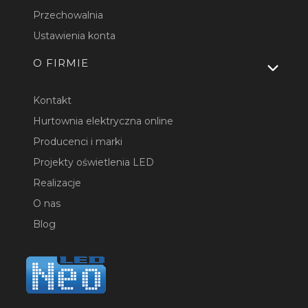
Przechowalnia
Ustawienia konta
O FIRMIE
Kontakt
Hurtownia elektryczna online
Producenci i marki
Projekty oświetlenia LED
Realizacje
O nas
Blog