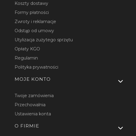
Koszty dostawy
Formy płatności
Zwroty i reklamacje
Odstąp od umowy
Utylizacja zużytego sprzętu
Opłaty KGO
Regulamin
Polityka prywatności
MOJE KONTO
Twoje zamówienia
Przechowalnia
Ustawienia konta
O FIRMIE