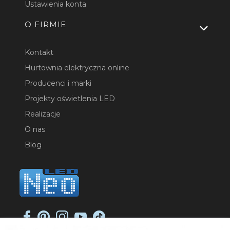
Ustawienia konta
O FIRMIE
Kontakt
Hurtownia elektryczna online
Producenci i marki
Projekty oświetlenia LED
Realizacje
O nas
Blog