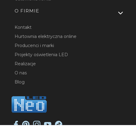
O FIRMIE
Kontakt
Hurtownia elektryczna online
Producenci i marki
Projekty oświetlenia LED
Realizacje
O nas
Blog