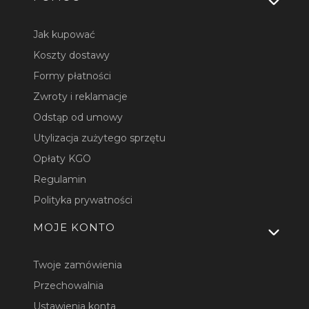
Jak kupować
Koszty dostawy
Formy płatności
Zwroty i reklamacje
Odstąp od umowy
Utylizacja zużytego sprzętu
Opłaty KGO
Regulamin
Polityka prywatności
MOJE KONTO
Twoje zamówienia
Przechowalnia
Ustawienia konta