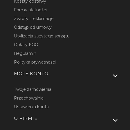
Koszty dostawy
Formy płatności
Zwroty i reklamacje
Odstąp od umowy
Utylizacja zużytego sprzętu
Opłaty KGO
Regulamin
Polityka prywatności
MOJE KONTO
Twoje zamówienia
Przechowalnia
Ustawienia konta
O FIRMIE