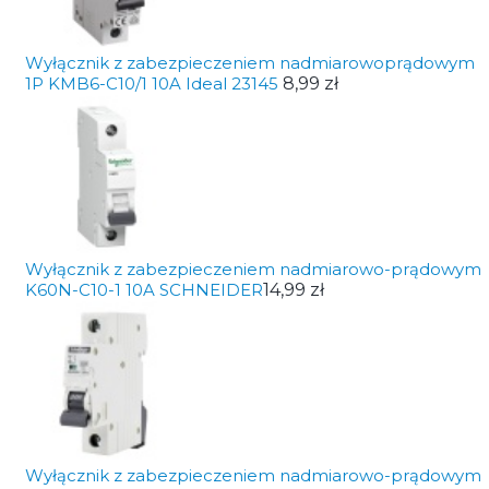
Wyłącznik z zabezpieczeniem nadmiarowoprądowym
1P KMB6-C10/1 10A Ideal 23145
8,99 zł
Wyłącznik z zabezpieczeniem nadmiarowo-prądowym
K60N-C10-1 10A SCHNEIDER
14,99 zł
Wyłącznik z zabezpieczeniem nadmiarowo-prądowym