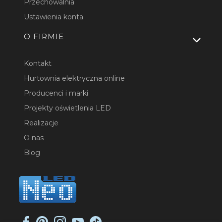
Przechowalnia
Ustawienia konta
O FIRMIE
Kontakt
Hurtownia elektryczna online
Producenci i marki
Projekty oświetlenia LED
Realizacje
O nas
Blog