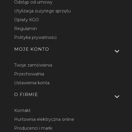
Odstąp od umowy
Utylizacja zużytego sprzętu
Opłaty KGO
Regulamin
Polityka prywatności
MOJE KONTO
Twoje zamówienia
Przechowalnia
Ustawienia konta
O FIRMIE
Kontakt
Hurtownia elektryczna online
Producenci i marki