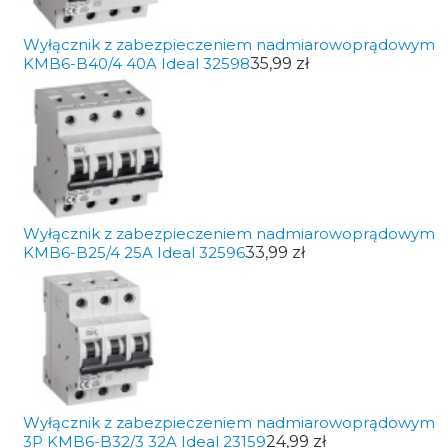
Wyłącznik z zabezpieczeniem nadmiarowoprądowym
KMB6-B40/4 40A Ideal 32598
35,99 zł
Wyłącznik z zabezpieczeniem nadmiarowoprądowym
KMB6-B25/4 25A Ideal 32596
33,99 zł
Wyłącznik z zabezpieczeniem nadmiarowoprądowym
3P KMB6-B32/3 32A Ideal 23159
24,99 zł