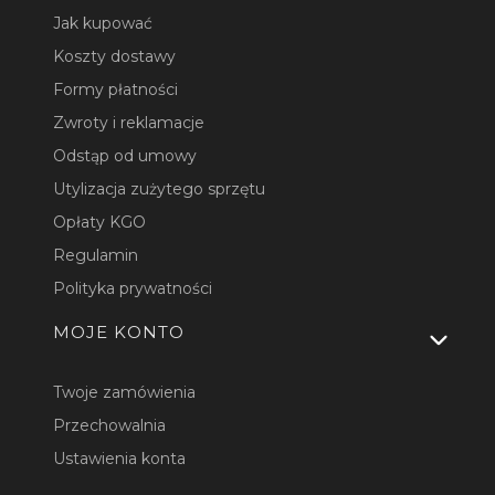
Jak kupować
Koszty dostawy
Formy płatności
Zwroty i reklamacje
Odstąp od umowy
Utylizacja zużytego sprzętu
Opłaty KGO
Regulamin
Polityka prywatności
MOJE KONTO
Twoje zamówienia
Przechowalnia
Ustawienia konta