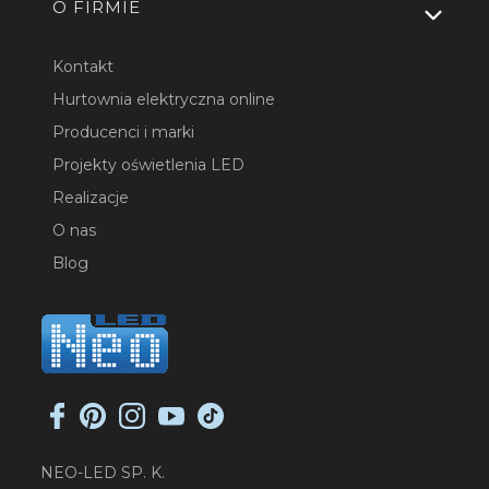
O FIRMIE
Kontakt
Hurtownia elektryczna online
Producenci i marki
Projekty oświetlenia LED
Realizacje
O nas
Blog
NEO-LED SP. K.