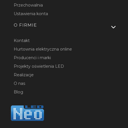
Przechowalnia
Ustawienia konta
O FIRMIE
Kontakt
Hurtownia elektryczna online
Producenci i marki
Projekty oświetlenia LED
Realizacje
O nas
Blog