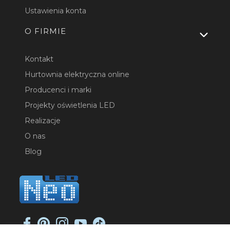
Ustawienia konta
O FIRMIE
Kontakt
Hurtownia elektryczna online
Producenci i marki
Projekty oświetlenia LED
Realizacje
O nas
Blog