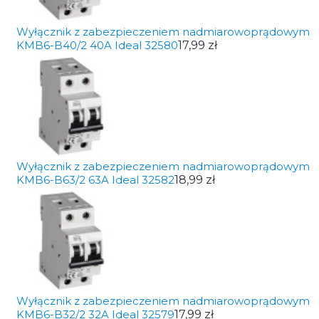
Wyłącznik z zabezpieczeniem nadmiarowoprądowym
KMB6-B40/2 40A Ideal 32580
17,99 zł
Wyłącznik z zabezpieczeniem nadmiarowoprądowym
KMB6-B63/2 63A Ideal 32582
18,99 zł
Wyłącznik z zabezpieczeniem nadmiarowoprądowym
KMB6-B32/2 32A Ideal 32579
17,99 zł