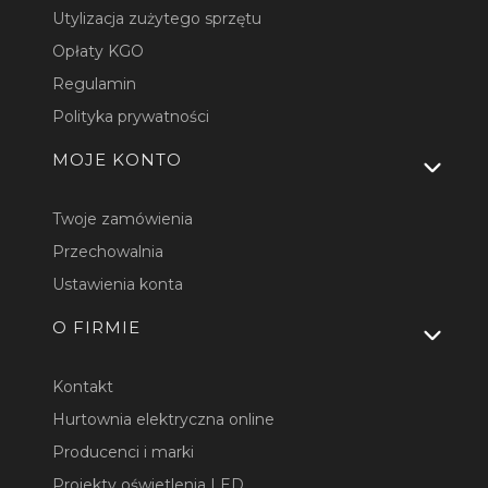
Utylizacja zużytego sprzętu
Opłaty KGO
Regulamin
Polityka prywatności
MOJE KONTO
Twoje zamówienia
Przechowalnia
Ustawienia konta
O FIRMIE
Kontakt
Hurtownia elektryczna online
Producenci i marki
Projekty oświetlenia LED