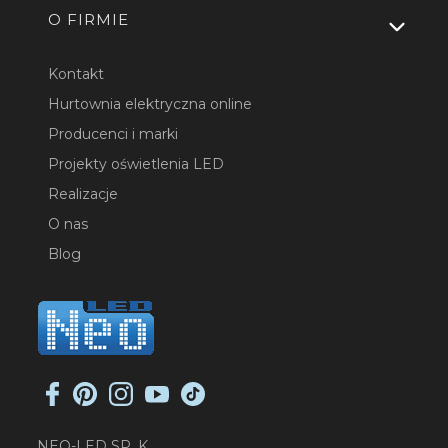
O FIRMIE
Kontakt
Hurtownia elektryczna online
Producenci i marki
Projekty oświetlenia LED
Realizacje
O nas
Blog
NEO-LED SP. K.