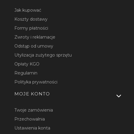
Jak kupować
Koszty dostawy
Formy płatności
Zwroty i reklamacje
Odstąp od umowy
Utylizacja zużytego sprzętu
Opłaty KGO
Regulamin
Polityka prywatności
MOJE KONTO
Twoje zamówienia
Przechowalnia
Ustawienia konta