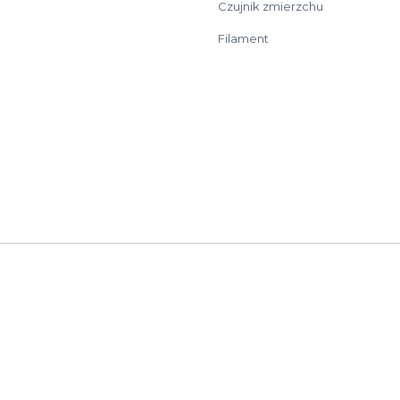
Czujnik zmierzchu
Filament