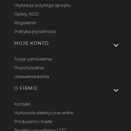
Utylizacja zużytego sprzętu
Opłaty KGO
Regulamin
Polityka prywatności
MOJE KONTO
Twoje zamówienia
Przechowalnia
Ustawienia konta
O FIRMIE
Kontakt
Hurtownia elektryczna online
Producenci i marki
Projekty oświetlenia LED