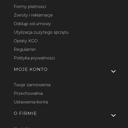
Formy płatności
Zwroty i reklamacje
Odstąp od umowy
Utylizacja zużytego sprzętu
Opłaty KGO
Regulamin
Polityka prywatności
MOJE KONTO
Twoje zamówienia
Przechowalnia
Ustawienia konta
O FIRMIE