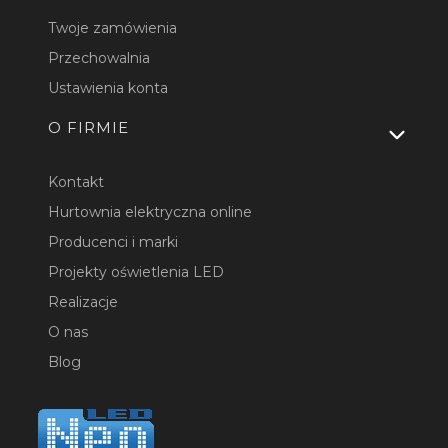
Twoje zamówienia
Przechowalnia
Ustawienia konta
O FIRMIE
Kontakt
Hurtownia elektryczna online
Producenci i marki
Projekty oświetlenia LED
Realizacje
O nas
Blog