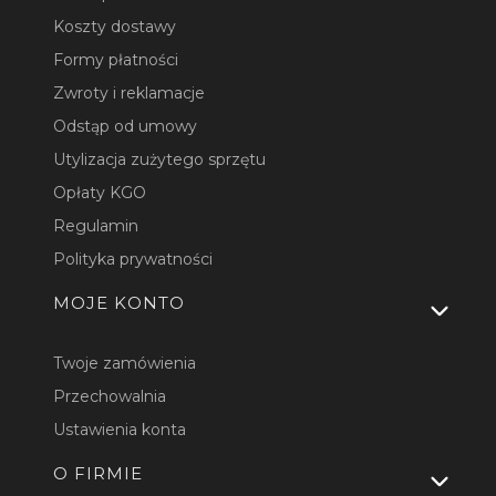
Koszty dostawy
Formy płatności
Zwroty i reklamacje
Odstąp od umowy
Utylizacja zużytego sprzętu
Opłaty KGO
Regulamin
Polityka prywatności
MOJE KONTO
Twoje zamówienia
Przechowalnia
Ustawienia konta
O FIRMIE