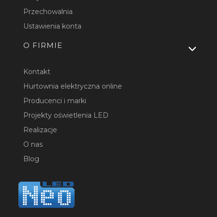
Przechowalnia
Ustawienia konta
O FIRMIE
Kontakt
Hurtownia elektryczna online
Producenci i marki
Projekty oświetlenia LED
Realizacje
O nas
Blog