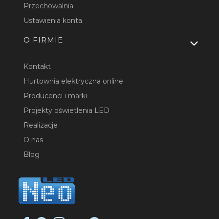
Przechowalnia
Ustawienia konta
O FIRMIE
Kontakt
Hurtownia elektryczna online
Producenci i marki
Projekty oświetlenia LED
Realizacje
O nas
Blog