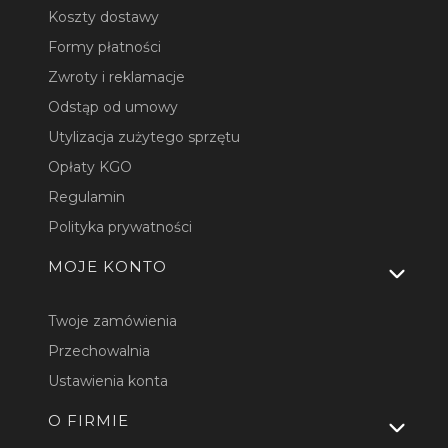
Koszty dostawy
Formy płatności
Zwroty i reklamacje
Odstąp od umowy
Utylizacja zużytego sprzętu
Opłaty KGO
Regulamin
Polityka prywatności
MOJE KONTO
Twoje zamówienia
Przechowalnia
Ustawienia konta
O FIRMIE