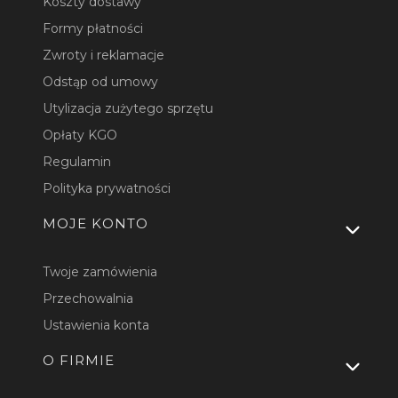
Koszty dostawy
Formy płatności
Zwroty i reklamacje
Odstąp od umowy
Utylizacja zużytego sprzętu
Opłaty KGO
Regulamin
Polityka prywatności
MOJE KONTO
Twoje zamówienia
Przechowalnia
Ustawienia konta
O FIRMIE