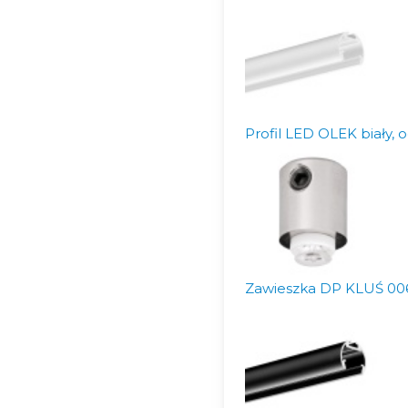
Profil LED OLEK biały, 
Zawieszka DP KLUŚ 00