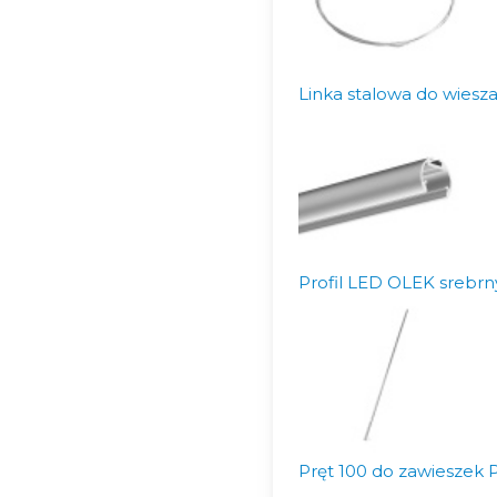
Linka stalowa do wiesz
Profil LED OLEK srebrn
Pręt 100 do zawieszek 