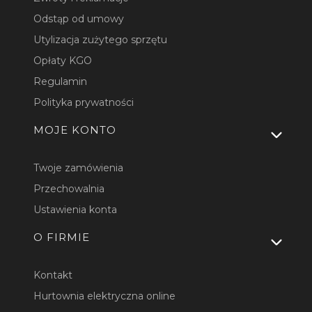
Odstąp od umowy
Utylizacja zużytego sprzętu
Opłaty KGO
Regulamin
Polityka prywatności
MOJE KONTO
Twoje zamówienia
Przechowalnia
Ustawienia konta
O FIRMIE
Kontakt
Hurtownia elektryczna online