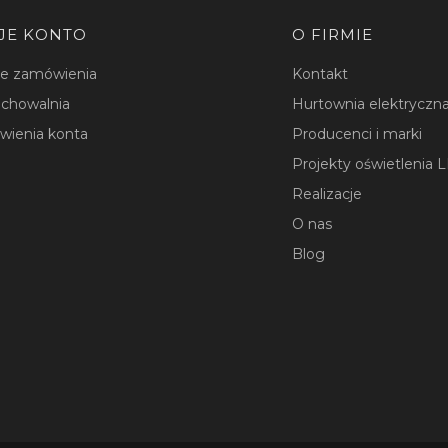
JE KONTO
O FIRMIE
je zamówienia
Kontakt
chowalnia
Hurtownia elektryczna
wienia konta
Producenci i marki
Projekty oświetlenia 
Realizacje
O nas
Blog