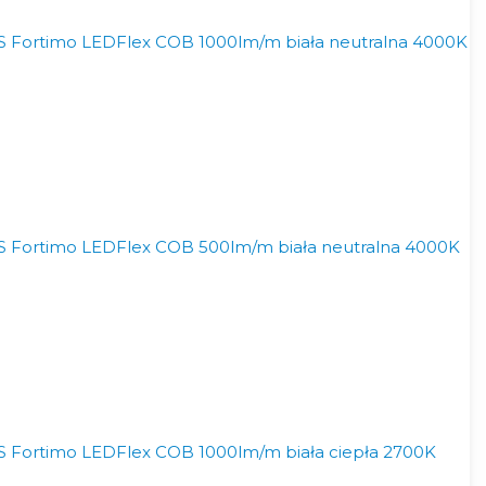
 Fortimo LEDFlex COB 1000lm/m biała neutralna 4000K
 Fortimo LEDFlex COB 500lm/m biała neutralna 4000K
 Fortimo LEDFlex COB 1000lm/m biała ciepła 2700K