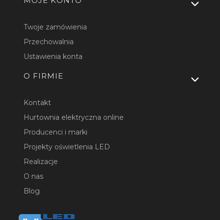
MOJE KONTO
Twoje zamówienia
Przechowalnia
Ustawienia konta
O FIRMIE
Kontakt
Hurtownia elektryczna online
Producenci i marki
Projekty oświetlenia LED
Realizacje
O nas
Blog