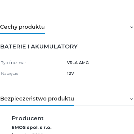
Cechy produktu
BATERIE I AKUMULATORY
Typ / rozmiar
VRLA AMG
Napięcie
12V
Bezpieczeństwo produktu
Producent
EMOS spol. s r.o.