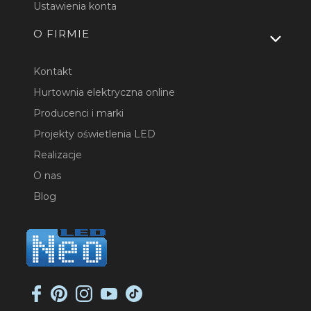
Ustawienia konta
O FIRMIE
Kontakt
Hurtownia elektryczna online
Producenci i marki
Projekty oświetlenia LED
Realizacje
O nas
Blog