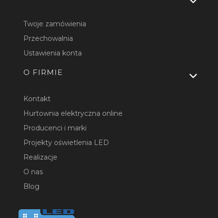
Twoje zamówienia
Przechowalnia
Ustawienia konta
O FIRMIE
Kontakt
Hurtownia elektryczna online
Producenci i marki
Projekty oświetlenia LED
Realizacje
O nas
Blog