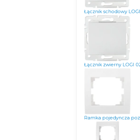
Łącznik schodowy LOGI
Łącznik zwierny LOGI 
Ramka pojedyncza poz