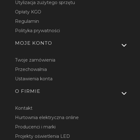
Utylizacja zużytego sprzętu
Opłaty KGO
Regulamin
Polityka prywatności
MOJE KONTO
Twoje zamówienia
Przechowalnia
Ustawienia konta
O FIRMIE
Kontakt
Hurtownia elektryczna online
Producenci i marki
Projekty oświetlenia LED