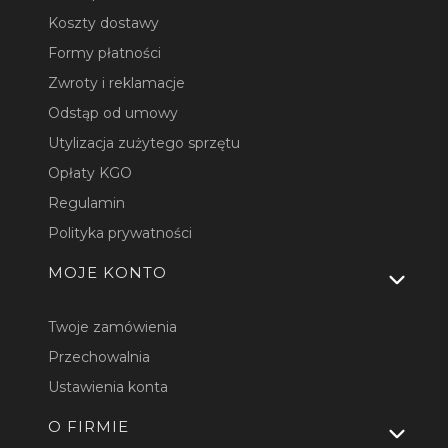
Koszty dostawy
Formy płatności
Zwroty i reklamacje
Odstąp od umowy
Utylizacja zużytego sprzętu
Opłaty KGO
Regulamin
Polityka prywatności
MOJE KONTO
Twoje zamówienia
Przechowalnia
Ustawienia konta
O FIRMIE