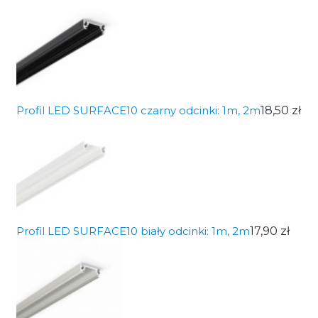
Profil LED SURFACE10 czarny odcinki: 1m, 2m
18,50 zł
Profil LED SURFACE10 biały odcinki: 1m, 2m
17,90 zł