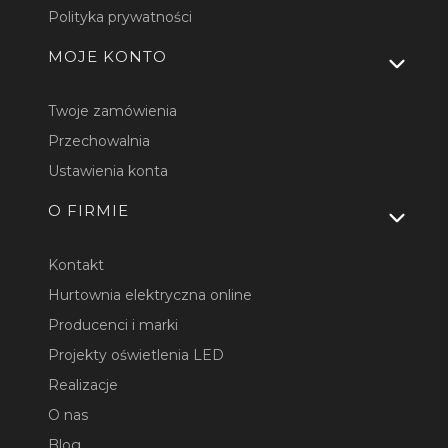
Polityka prywatności
MOJE KONTO
Twoje zamówienia
Przechowalnia
Ustawienia konta
O FIRMIE
Kontakt
Hurtownia elektryczna online
Producenci i marki
Projekty oświetlenia LED
Realizacje
O nas
Blog