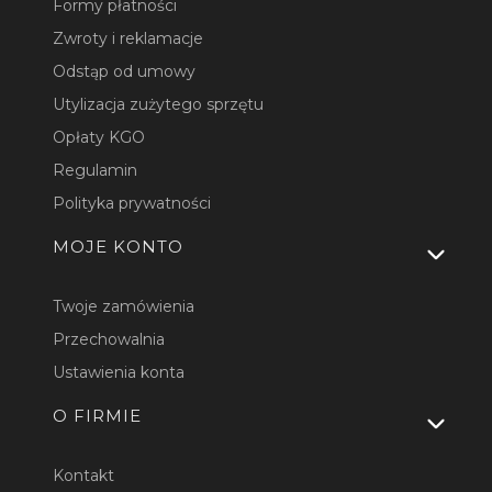
Formy płatności
Zwroty i reklamacje
Odstąp od umowy
Utylizacja zużytego sprzętu
Opłaty KGO
Regulamin
Polityka prywatności
MOJE KONTO
Twoje zamówienia
Przechowalnia
Ustawienia konta
O FIRMIE
Kontakt