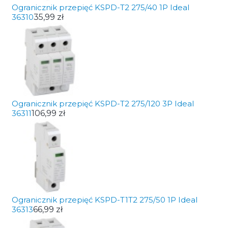
Ogranicznik przepięć KSPD-T2 275/40 1P Ideal
36310
35,99 zł
Ogranicznik przepięć KSPD-T2 275/120 3P Ideal
36311
106,99 zł
Ogranicznik przepięć KSPD-T1T2 275/50 1P Ideal
36313
66,99 zł