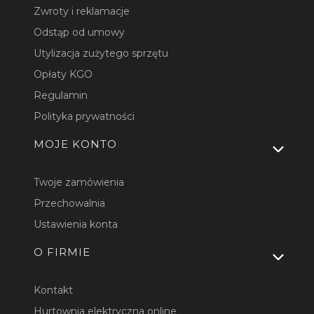
Zwroty i reklamacje
Odstąp od umowy
Utylizacja zużytego sprzętu
Opłaty KGO
Regulamin
Polityka prywatności
MOJE KONTO
Twoje zamówienia
Przechowalnia
Ustawienia konta
O FIRMIE
Kontakt
Hurtownia elektryczna online