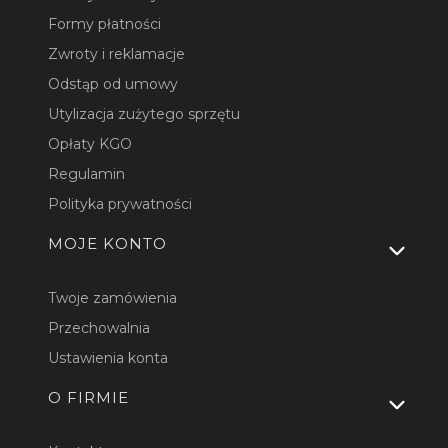
Formy płatności
Zwroty i reklamacje
Odstąp od umowy
Utylizacja zużytego sprzętu
Opłaty KGO
Regulamin
Polityka prywatności
MOJE KONTO
Twoje zamówienia
Przechowalnia
Ustawienia konta
O FIRMIE