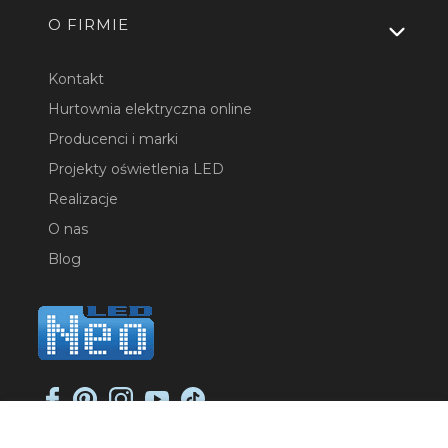
O FIRMIE
Kontakt
Hurtownia elektryczna online
Producenci i marki
Projekty oświetlenia LED
Realizacje
O nas
Blog