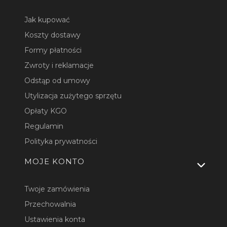
Jak kupować
Koszty dostawy
Formy płatności
Zwroty i reklamacje
Odstąp od umowy
Utylizacja zużytego sprzętu
Opłaty KGO
Regulamin
Polityka prywatności
MOJE KONTO
Twoje zamówienia
Przechowalnia
Ustawienia konta