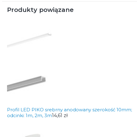
Produkty powiązane
Profil LED PIKO srebrny anodowany szerokość 10mm;
odcinki: 1m, 2m, 3m
14,61 zł