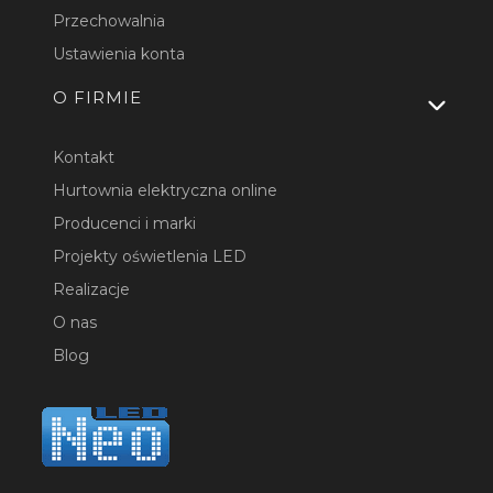
Przechowalnia
Ustawienia konta
O FIRMIE
Kontakt
Hurtownia elektryczna online
Producenci i marki
Projekty oświetlenia LED
Realizacje
O nas
Blog