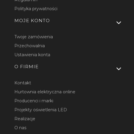
Polityka prywatności
MOJE KONTO
Twoje zamówienia
Przechowalnia
Ustawienia konta
O FIRMIE
Kontakt
Hurtownia elektryczna online
Producenci i marki
Projekty oświetlenia LED
Realizacje
O nas