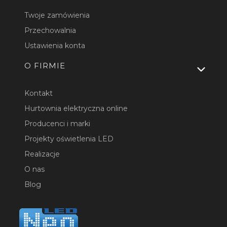
Twoje zamówienia
Przechowalnia
Ustawienia konta
O FIRMIE
Kontakt
Hurtownia elektryczna online
Producenci i marki
Projekty oświetlenia LED
Realizacje
O nas
Blog