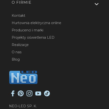
O FIRMIE
Kontakt
Hurtownia elektryczna online
Producenci i marki
Projekty oświetlenia LED
Realizacje
O nas
Blog
NEO-LED SP. K.