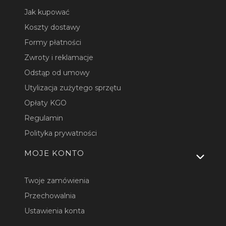
Jak kupować
Koszty dostawy
Formy płatności
Zwroty i reklamacje
Odstąp od umowy
Utylizacja zużytego sprzętu
Opłaty KGO
Regulamin
Polityka prywatności
MOJE KONTO
Twoje zamówienia
Przechowalnia
Ustawienia konta