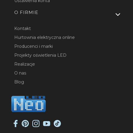
Ustawienia konta
O FIRMIE
Kontakt
Hurtownia elektryczna online
Producenci i marki
Projekty oświetlenia LED
Realizacje
O nas
Blog