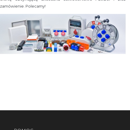
zamówienie. Polecamy!