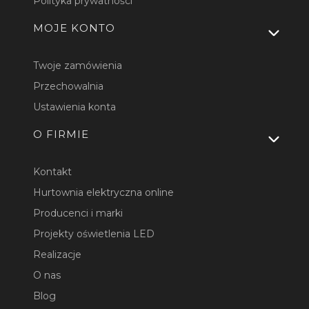
Polityka prywatności
MOJE KONTO
Twoje zamówienia
Przechowalnia
Ustawienia konta
O FIRMIE
Kontakt
Hurtownia elektryczna online
Producenci i marki
Projekty oświetlenia LED
Realizacje
O nas
Blog