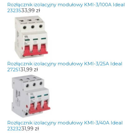
Rozłącznik izolacyjny modułowy KMI-3/100A Ideal
23235
33,99 zł
Rozłącznik izolacyjny modułowy KMI-3/25A Ideal
27251
31,99 zł
Rozłącznik izolacyjny modułowy KMI-3/40A Ideal
23232
31,99 zł