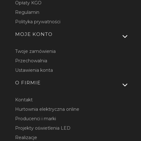
Opłaty KGO
Regulamin
Polityka prywatności
MOJE KONTO
Twoje zamówienia
Przechowalnia
Ustawienia konta
O FIRMIE
Kontakt
Hurtownia elektryczna online
Producenci i marki
Projekty oświetlenia LED
Realizacje