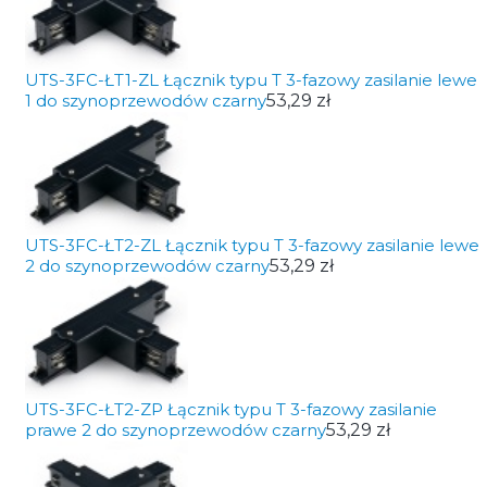
UTS-3FC-ŁT1-ZL Łącznik typu T 3-fazowy zasilanie lewe
1 do szynoprzewodów czarny
53,29 zł
UTS-3FC-ŁT2-ZL Łącznik typu T 3-fazowy zasilanie lewe
2 do szynoprzewodów czarny
53,29 zł
UTS-3FC-ŁT2-ZP Łącznik typu T 3-fazowy zasilanie
prawe 2 do szynoprzewodów czarny
53,29 zł