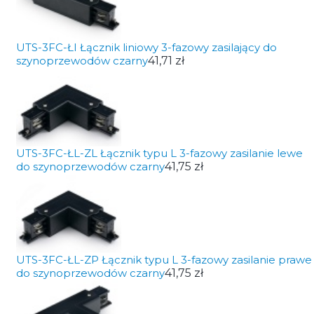
UTS-3FC-ŁI Łącznik liniowy 3-fazowy zasilający do
szynoprzewodów czarny
41,71 zł
UTS-3FC-ŁL-ZL Łącznik typu L 3-fazowy zasilanie lewe
do szynoprzewodów czarny
41,75 zł
UTS-3FC-ŁL-ZP Łącznik typu L 3-fazowy zasilanie prawe
do szynoprzewodów czarny
41,75 zł