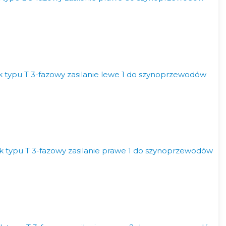
 typu T 3-fazowy zasilanie lewe 1 do szynoprzewodów
 typu T 3-fazowy zasilanie prawe 1 do szynoprzewodów