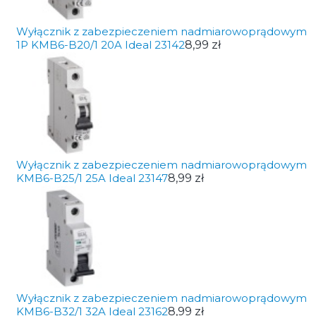
Wyłącznik z zabezpieczeniem nadmiarowoprądowym
1P KMB6-B20/1 20A Ideal 23142
8,99 zł
Wyłącznik z zabezpieczeniem nadmiarowoprądowym
KMB6-B25/1 25A Ideal 23147
8,99 zł
Wyłącznik z zabezpieczeniem nadmiarowoprądowym
KMB6-B32/1 32A Ideal 23162
8,99 zł