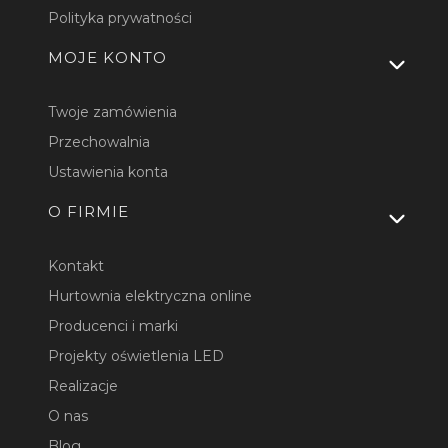
Polityka prywatności
MOJE KONTO
Twoje zamówienia
Przechowalnia
Ustawienia konta
O FIRMIE
Kontakt
Hurtownia elektryczna online
Producenci i marki
Projekty oświetlenia LED
Realizacje
O nas
Blog