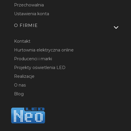
Przechowalnia
Ustawienia konta
O FIRMIE
Kontakt
Hurtownia elektryczna online
Producenci i marki
Projekty oświetlenia LED
Realizacje
O nas
Blog